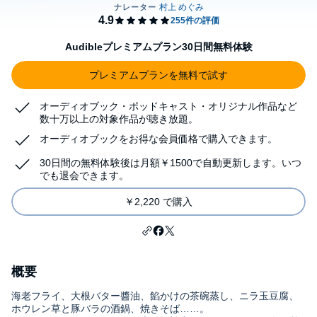
Audibleプレミアムプラン30日間無料体験
プレミアムプランを無料で試す
オーディオブック・ポッドキャスト・オリジナル作品など
数十万以上の対象作品が聴き放題。
オーディオブックをお得な会員価格で購入できます。
30日間の無料体験後は月額￥1500で自動更新します。いつ
でも退会できます。
￥2,220 で購入
概要
海老フライ、大根バター醬油、餡かけの茶碗蒸し、ニラ玉豆腐、
ホウレン草と豚バラの酒鍋、焼きそば……。