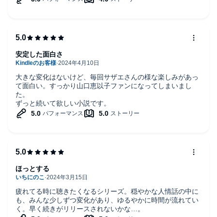
安定した面白さ
大きな変化はないけど、毎回サザエさんの様な楽しみがあっ
て面白い。すっかり山口恵以子ファンになってしまいまし
た。
ずっと続いて欲しい小説です。
ほっとする
疲れてる時に聴きたくなるシリーズ。穏やかな人情話の中に
も、みんな少しずつ変化があり、ゆるやかに時間が流れてい
く。早く続きがリリースされないかな…。