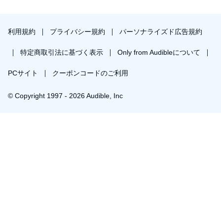
利用規約
プライバシー規約
パーソナライズド広告規約
特定商取引法に基づく表示
Only from Audibleについて
PCサイト
クーポンコードのご利用
© Copyright 1997 - 2026 Audible, Inc
プレミアムプランを無料で試す
30日間の無料体験後は月額￥1500で自動更新します。いつでも退会できます。