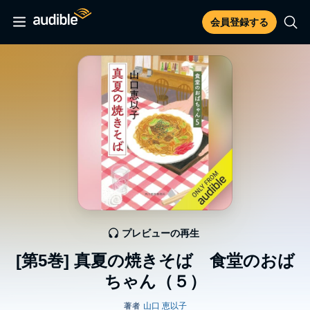
会員登録する
プレビューの再生
[第5巻] 真夏の焼きそば 食堂のおば
ちゃん（５）