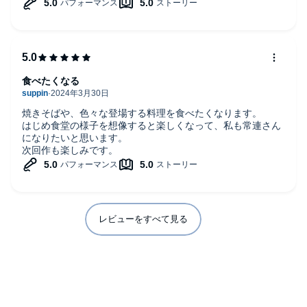
食べたくなる
焼きそばや、色々な登場する料理を食べたくなります。
はじめ食堂の様子を想像すると楽しくなって、私も常連さん
になりたいと思います。
次回作も楽しみです。
レビューをすべて見る