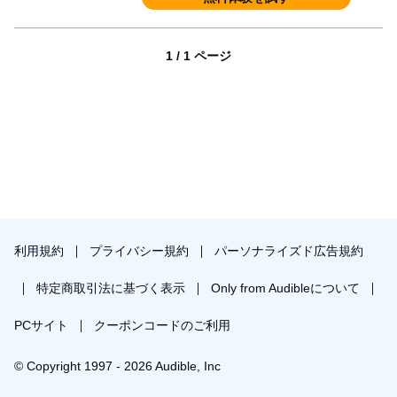
1 / 1 ページ
利用規約
プライバシー規約
パーソナライズド広告規約
特定商取引法に基づく表示
Only from Audibleについて
PCサイト
クーポンコードのご利用
© Copyright 1997 - 2026 Audible, Inc