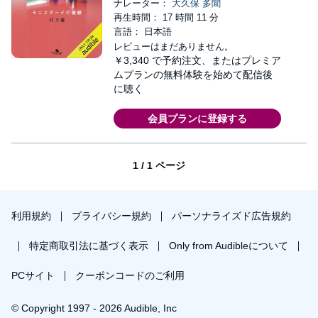
ナレーター：
大久保 多聞
再生時間： 17 時間 11 分
言語： 日本語
レビューはまだありません。
￥3,340
で予約注文、またはプレミア
ムプランの無料体験を始めて配信後
に聴く
会員プランに登録する
1 / 1 ページ
利用規約
プライバシー規約
パーソナライズド広告規約
特定商取引法に基づく表示
Only from Audibleについて
PCサイト
クーポンコードのご利用
© Copyright 1997 - 2026 Audible, Inc