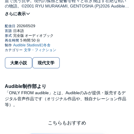
血で洗う抗争。現代の孤独と憂鬱を軽々と吹き飛ばす壮絶な戦い
の物語。©2001 RYU MURAKAMI, GENTOSHA (P)2026 Audible,
Inc.
大衆小説
現代文学
Audible制作部より
「ONLY FROM audible」とは、Audibleのみが提供・販売するデ
ジタル音声作品です（オリジナル作品や、独自ナレーション作品
等）。
こちらもおすすめ