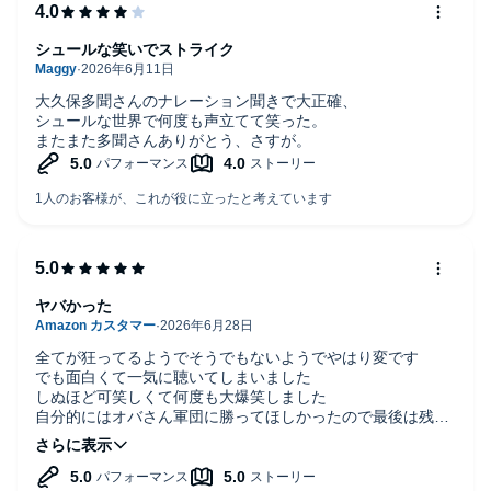
シュールな笑いでストライク
大久保多聞さんのナレーション聞きで大正確、
シュールな世界で何度も声立てて笑った。
またまた多聞さんありがとう、さすが。
ヤバかった
全てが狂ってるようでそうでもないようでやはり変です
でも面白くて一気に聴いてしまいました
しぬほど可笑しくて何度も大爆笑しました
自分的にはオバさん軍団に勝ってほしかったので最後は残念
でした