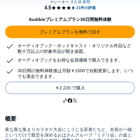
Audibleプレミアムプラン30日間無料体験
プレミアムプランを無料で試す
オーディオブック・ポッドキャスト・オリジナル作品など
数十万以上の対象作品が聴き放題。
オーディオブックをお得な会員価格で購入できます。
30日間の無料体験後は月額￥1500で自動更新します。いつ
でも退会できます。
￥2,220 で購入
概要
夜な夜な集まりカラオケ大会にこうじる若者たちと、名前が一緒
というだけで親交を深めるおばさんグループ『ミドリ会』の血と