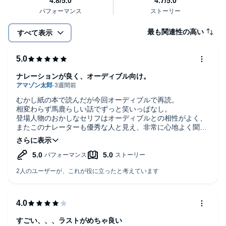
最も関連性の高い
すべて表示
ナレーションが良く、オーディブル向け。
むかし紙の本で読んだが今回オーディブルで再読。
相変わらず馬鹿らしい話でずっと笑いっぱなし。
登場人物のおかしなセリフはオーディブルとの相性がよく、
またこのナレーターも優秀な人と見え、非常に心地よく聞け
た。
すごい、、、ラストがめちゃ良い