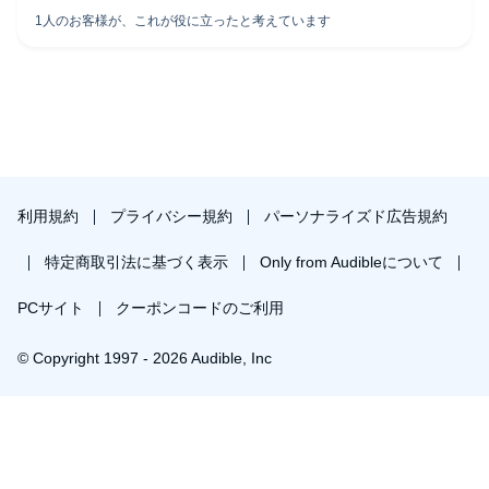
利用規約
プライバシー規約
パーソナライズド広告規約
特定商取引法に基づく表示
Only from Audibleについて
PCサイト
クーポンコードのご利用
© Copyright 1997 - 2026 Audible, Inc
プレミアムプランを無料で試す
30日間の無料体験後は月額￥1500で自動更新します。いつでも退会できます。