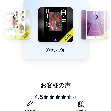
サンプル
サンプル
サンプル