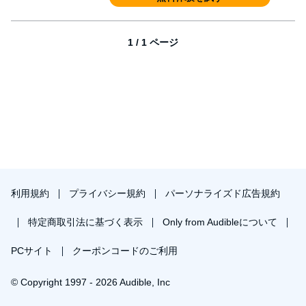
1 / 1 ページ
利用規約
プライバシー規約
パーソナライズド広告規約
特定商取引法に基づく表示
Only from Audibleについて
PCサイト
クーポンコードのご利用
© Copyright 1997 - 2026 Audible, Inc