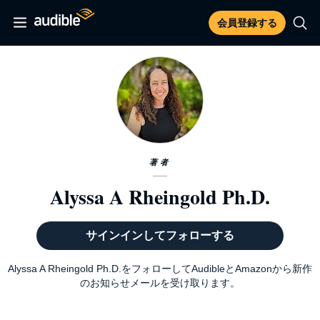
会員登録する
著者
Alyssa A Rheingold Ph.D.
サインインしてフォローする
Alyssa A Rheingold Ph.D.をフォローしてAudibleとAmazonから新作
のお知らせメールを受け取ります。