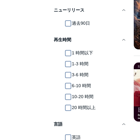
ニューリリース
過去90日
再生時間
1 時間以下
1-3 時間
3-6 時間
6-10 時間
10-20 時間
20 時間以上
言語
英語