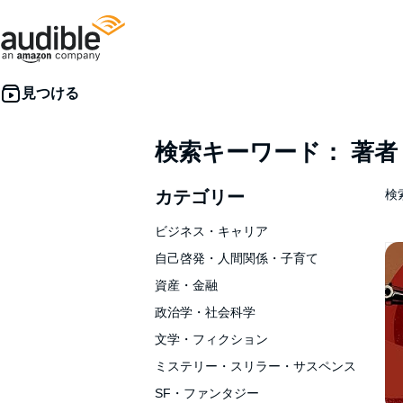
検索キーワード： 著
カテゴリー
検索
ビジネス・キャリア
自己啓発・人間関係・子育て
資産・金融
政治学・社会科学
文学・フィクション
ミステリー・スリラー・サスペンス
SF・ファンタジー