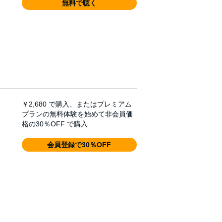
無料で聴く
￥2,680
で購入、またはプレミアム
プランの無料体験を始めて非会員価
格の30％OFF で購入
会員登録で30％OFF