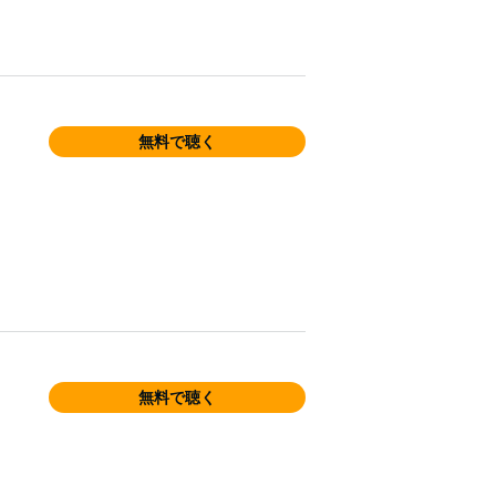
無料で聴く
無料で聴く