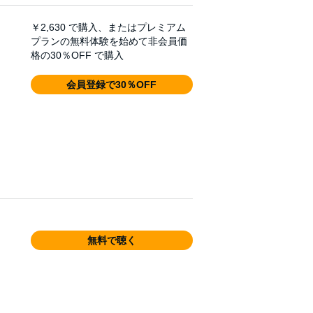
￥2,630
で購入、またはプレミアム
プランの無料体験を始めて非会員価
格の30％OFF で購入
会員登録で30％OFF
無料で聴く