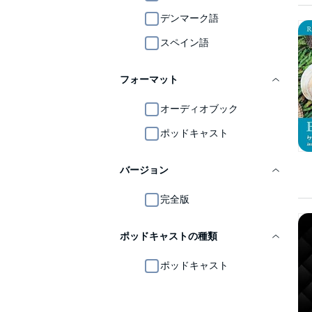
デンマーク語
スペイン語
フォーマット
オーディオブック
ポッドキャスト
バージョン
完全版
ポッドキャストの種類
ポッドキャスト