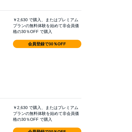
￥2,630
で購入、またはプレミアム
プランの無料体験を始めて非会員価
格の30％OFF で購入
会員登録で30％OFF
￥2,630
で購入、またはプレミアム
プランの無料体験を始めて非会員価
格の30％OFF で購入
会員登録で30％OFF