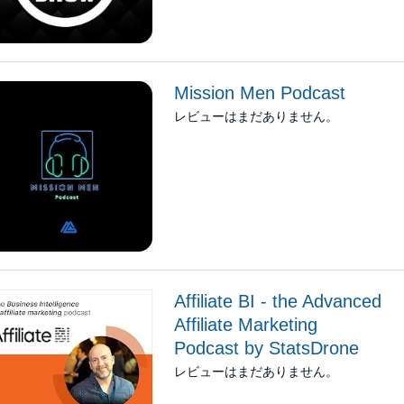
Mission Men Podcast
レビューはまだありません。
Affiliate BI - the Advanced
Affiliate Marketing
Podcast by StatsDrone
レビューはまだありません。