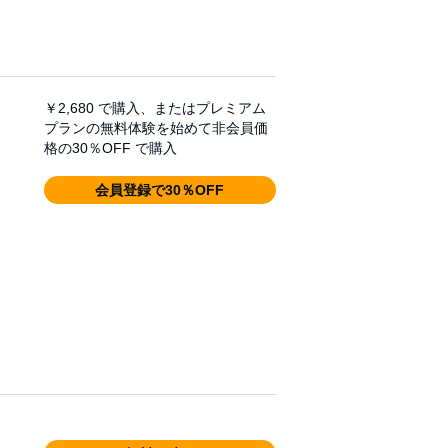
￥2,680
で購入、またはプレミアム
プランの無料体験を始めて非会員価
格の30％OFF で購入
会員登録で30％OFF