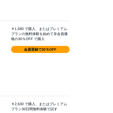
￥1,580
で購入、またはプレミアム
プランの無料体験を始めて非会員価
格の30％OFF で購入
会員登録で30％OFF
￥2,630
で購入、またはプレミアム
プラン30日間無料体験で試す