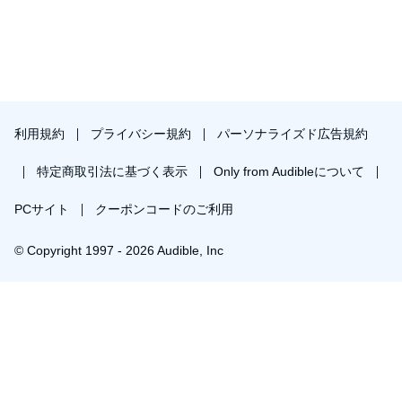
利用規約
プライバシー規約
パーソナライズド広告規約
特定商取引法に基づく表示
Only from Audibleについて
PCサイト
クーポンコードのご利用
© Copyright 1997 - 2026 Audible, Inc
プレミアムプランを無料で試す
30日間の無料体験後は月額￥1500で自動更新します。いつでも退会できます。