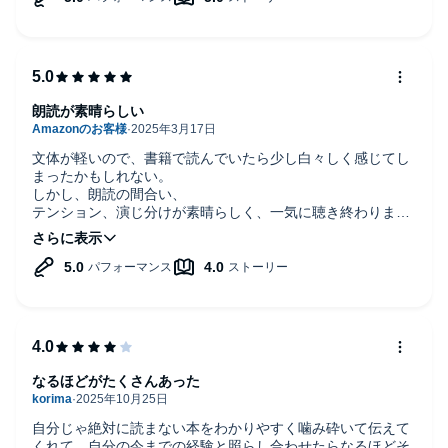
朗読が素晴らしい
文体が軽いので、書籍で読んでいたら少し白々しく感じてし
まったかもしれない。
しかし、朗読の間合い、
テンション、演じ分けが素晴らしく、一気に聴き終わりまし
た。
Audibleで聞いて良かった〜。
なるほどがたくさんあった
自分じゃ絶対に読まない本をわかりやすく噛み砕いて伝えて
くれて、自分の今までの経験と照らし合わせたらなるほどそ