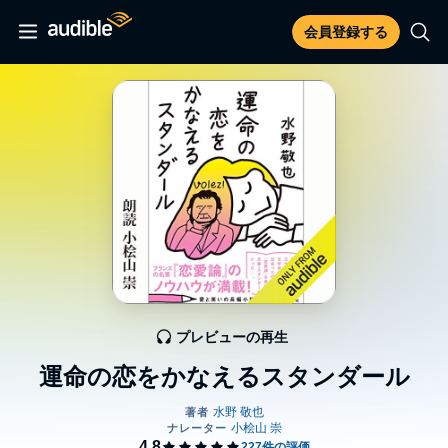
会員登録する
プレビューの再生
運命の恋をかなえるスタンダール