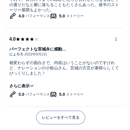
の通りだなと腑に落ちることもたくさんあった。後半のスト
ーリー展開もよかった。
パーフェクトな宮城弁に感動…
相変わらずの面白さで、内容はいうことがないのですけれ
ど、ナレーションの小桧山さん、宮城の方言が素晴らしくて
びっくりしました！
宮城弁うますぎるべ…面白がったなや…！
ぜひ、読んでみてけろ。
レビューをすべて見る