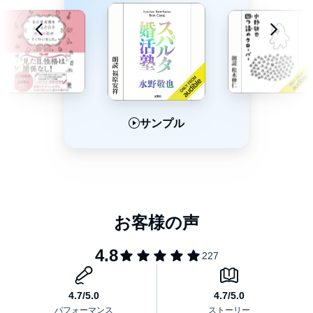
サンプル
サンプル
サンプル