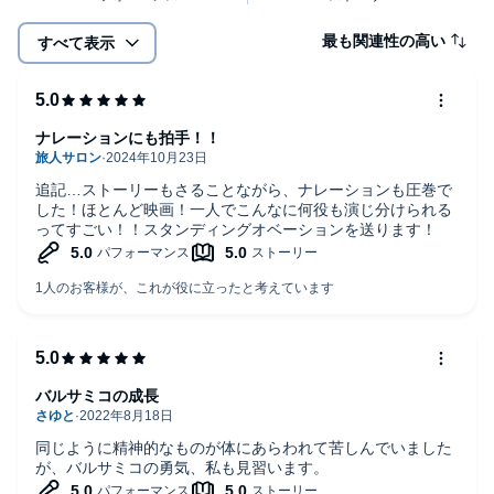
最も関連性の高い
すべて表示
ナレーションにも拍手！！
追記…ストーリーもさることながら、ナレーションも圧巻で
した！ほとんど映画！一人でこんなに何役も演じ分けられる
ってすごい！！スタンディングオベーションを送ります！
バルサミコの成長
同じように精神的なものが体にあらわれて苦しんでいました
が、バルサミコの勇気、私も見習います。