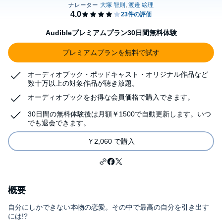
Audibleプレミアムプラン30日間無料体験
プレミアムプランを無料で試す
オーディオブック・ポッドキャスト・オリジナル作品など
数十万以上の対象作品が聴き放題。
オーディオブックをお得な会員価格で購入できます。
30日間の無料体験後は月額￥1500で自動更新します。いつ
でも退会できます。
￥2,060 で購入
概要
自分にしかできない本物の恋愛。その中で最高の自分を引き出す
には!?