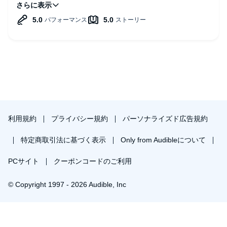
その違和感をずっと持っていたけど、消化することができ頭
も心もスッキリしました。
利用規約
プライバシー規約
パーソナライズド広告規約
特定商取引法に基づく表示
Only from Audibleについて
PCサイト
クーポンコードのご利用
© Copyright 1997 - 2026 Audible, Inc
プレミアムプランを無料で試す