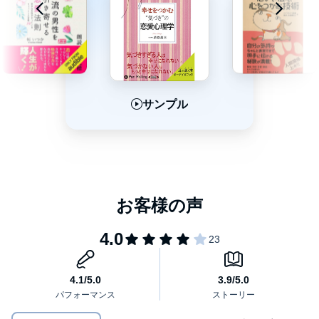
サンプル
サンプル
サンプル