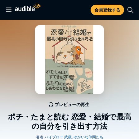
会員登録する
プレビューの再生
ポチ・たまと読む 恋愛・結婚で最高
の自分を引き出す方法