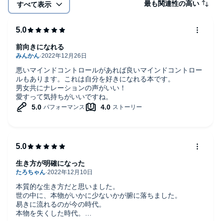
最も関連性の高い
すべて表示
前向きになれる
悪いマインドコントロールがあれば良いマインドコントロー
ルもあります。これは自分を好きになれる本です。
男女共にナレーションの声がいい！
愛すって気持ちがいいですね。
生き方が明確になった
本質的な生き方だと思いました。
世の中に、本物がいかに少ないかが腑に落ちました。
易きに流れるのが今の時代。
本物を失くした時代。