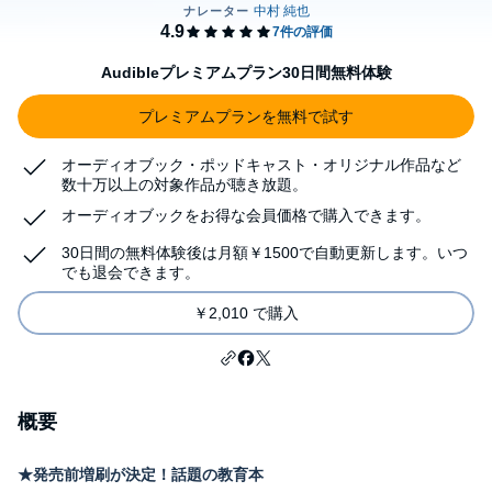
Audibleプレミアムプラン30日間無料体験
プレミアムプランを無料で試す
オーディオブック・ポッドキャスト・オリジナル作品など
数十万以上の対象作品が聴き放題。
オーディオブックをお得な会員価格で購入できます。
30日間の無料体験後は月額￥1500で自動更新します。いつ
でも退会できます。
￥2,010 で購入
概要
★発売前増刷が決定！話題の教育本