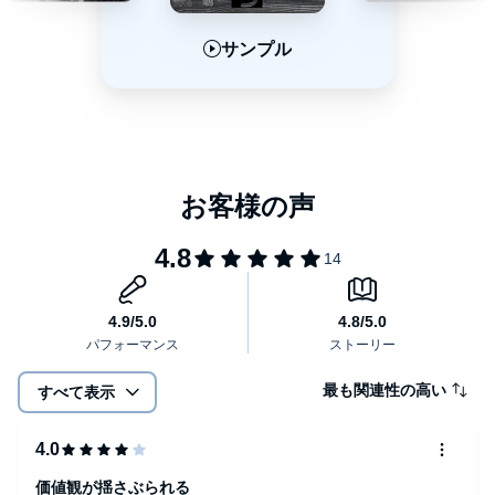
サンプル
サンプル
サンプル
最も関連性の高い
すべて表示
価値観が揺さぶられる