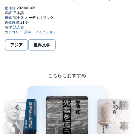
アジア
世界文学
こちらもおすすめ