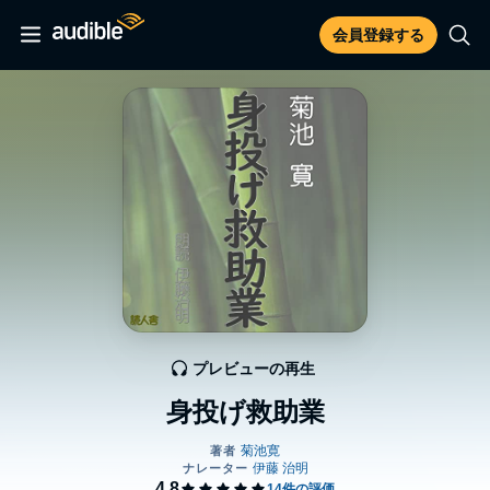
会員登録する
プレビューの再生
身投げ救助業