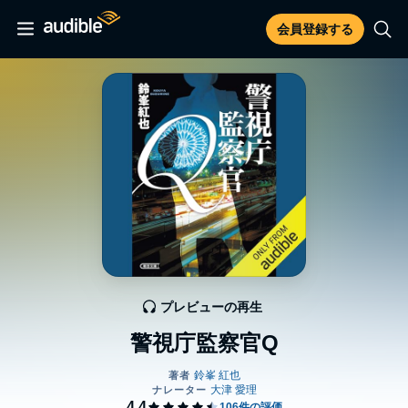
会員登録する
プレビューの再生
警視庁監察官Q