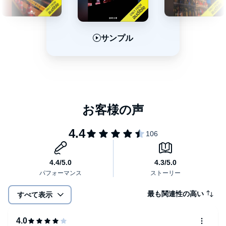
サンプル
サンプル
サンプル
最も関連性の高い
すべて表示