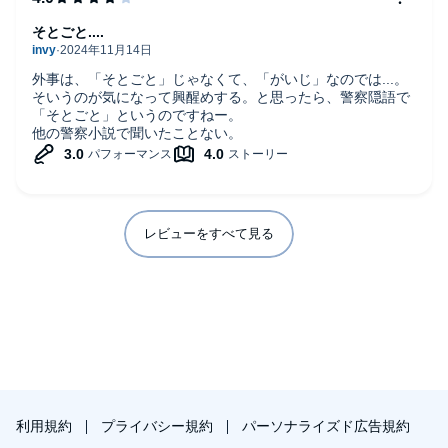
そとごと....
外事は、「そとごと」じゃなくて、「がいじ」なのでは...。
そいうのが気になって興醒めする。と思ったら、警察隠語で
「そとごと」というのですねー。
他の警察小説で聞いたことない。
レビューをすべて見る
利用規約
プライバシー規約
パーソナライズド広告規約