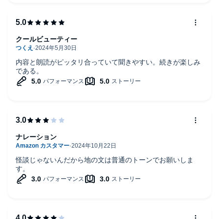
クールビューティー
内容と朗読がピッタリ合っていて聞きやすい。続きが楽しみ
である。
ナレーション
怪談じゃないんだから地の文は普通のトーンでお願いしま
す。