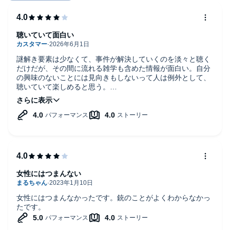
聴いていて面白い
謎解き要素は少なくて、事件が解決していくのを淡々と聴く
だけだが、その間に流れる雑学も含めた情報が面白い。自分
の興味のないことには見向きもしないって人は例外として、
聴いていて楽しめると思う。
半島のバッシングは痛快ww
女性にはつまんない
女性にはつまんなかったです。銃のことがよくわからなかっ
たです。