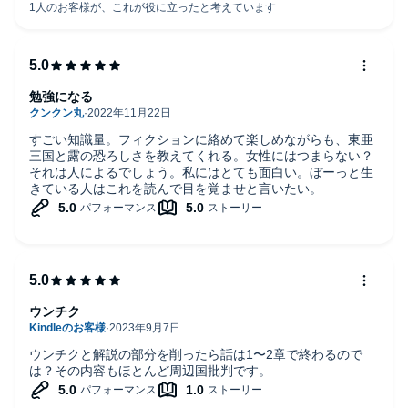
勉強になる
すごい知識量。フィクションに絡めて楽しめながらも、東亜
三国と露の恐ろしさを教えてくれる。女性にはつまらない？
それは人によるでしょう。私にはとても面白い。ぼーっと生
きている人はこれを読んで目を覚ませと言いたい。
ウンチク
ウンチクと解説の部分を削ったら話は1〜2章で終わるので
は？その内容もほとんど周辺国批判です。