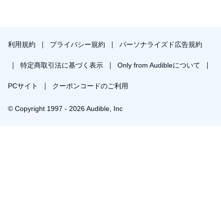
利用規約
プライバシー規約
パーソナライズド広告規約
特定商取引法に基づく表示
Only from Audibleについて
PCサイト
クーポンコードのご利用
© Copyright 1997 - 2026 Audible, Inc
プレミアムプランを無料で試す
30日間の無料体験後は月額￥1500で自動更新します。いつでも退会できます。