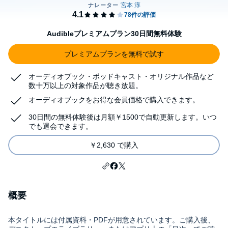
Audibleプレミアムプラン30日間無料体験
プレミアムプランを無料で試す
オーディオブック・ポッドキャスト・オリジナル作品など
数十万以上の対象作品が聴き放題。
オーディオブックをお得な会員価格で購入できます。
30日間の無料体験後は月額￥1500で自動更新します。いつ
でも退会できます。
￥2,630 で購入
概要
本タイトルには付属資料・PDFが用意されています。ご購入後、