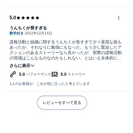
うんちくが長すぎる
諜報活動と組織に関するうんちくが長すぎて少々退屈な面も
あったが、それなりに勉強にもなった。もう少し緊迫したア
クションのあるストーリーなら良かったが、実際の諜報活動
の現場はこんなものなのかもしれない。とはいえ全体的には
面白かった。
レビューをすべて見る