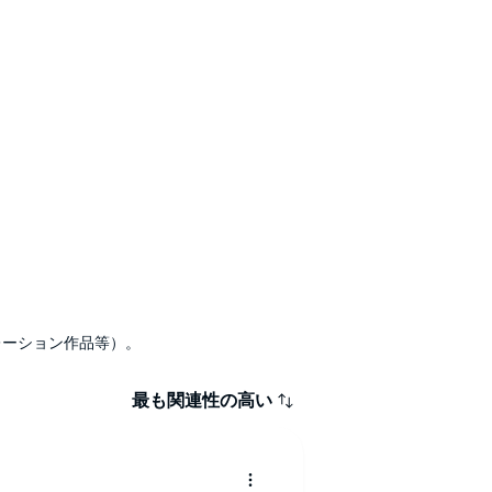
ナレーション作品等）。
最も関連性の高い