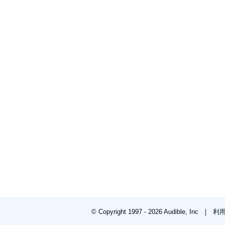
© Copyright 1997 - 2026 Audible, Inc
利