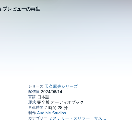
プレビューの再生