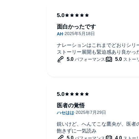
面白かったです
ナレーションはこれまでどおりシリ
ストーリー展開も緊迫感あり良かっ
医者の覚悟
鋭いけど、へんてこな鷹央が、医者
飽きずに一気読み