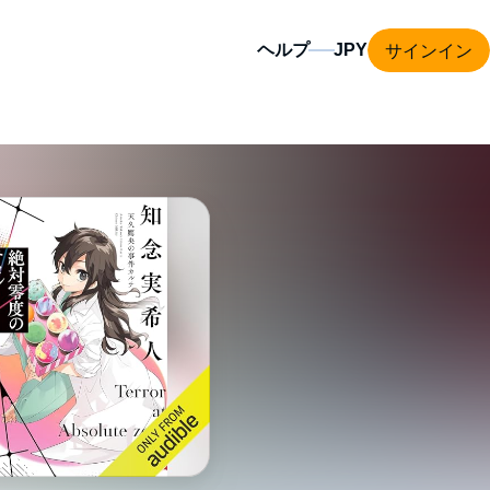
サインイン
ヘルプ