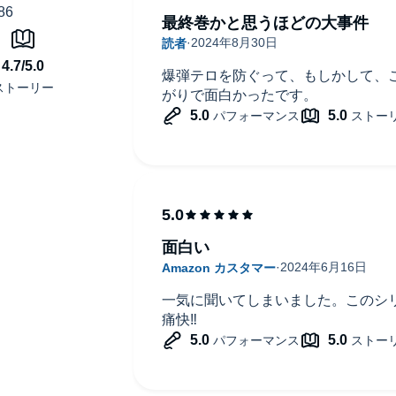
最終巻かと思うほどの大事件
爆弾テロを防ぐって、もしかして、
がりで面白かったです。
面白い
一気に聞いてしまいました。このシ
痛快‼️