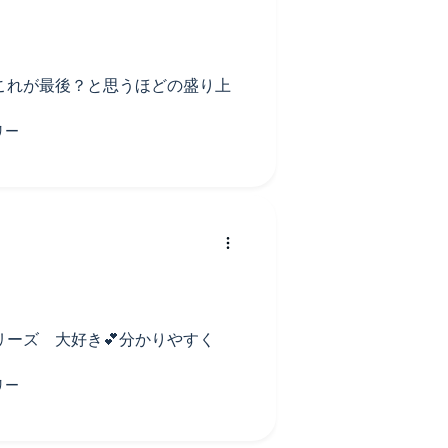
これが最後？と思うほどの盛り上
リーズ 大好き💕分かりやすく