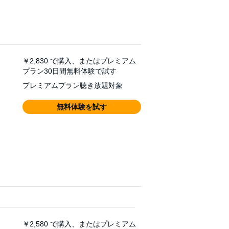
￥2,830
で購入、またはプレミアム
プラン30日間無料体験で試す
プレミアムプラン聴き放題対象
無料体験を試す
￥2,580
で購入、またはプレミアム