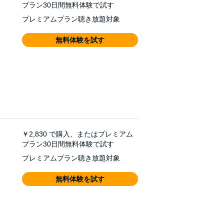
プラン30日間無料体験で試す
プレミアムプラン聴き放題対象
無料体験を試す
￥2,830
で購入、またはプレミアム
プラン30日間無料体験で試す
プレミアムプラン聴き放題対象
無料体験を試す