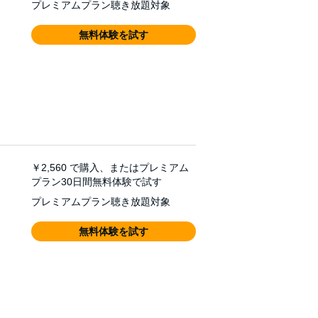
プレミアムプラン聴き放題対象
無料体験を試す
￥2,560
で購入、またはプレミアム
プラン30日間無料体験で試す
プレミアムプラン聴き放題対象
無料体験を試す