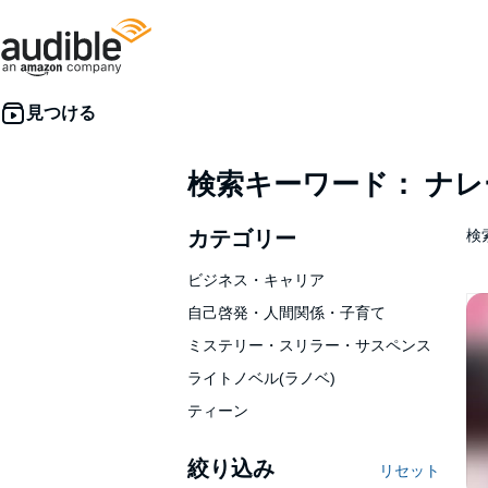
検索キーワード： ナ
カテゴリー
検索
ビジネス・キャリア
自己啓発・人間関係・子育て
ミステリー・スリラー・サスペンス
ライトノベル(ラノベ)
ティーン
絞り込み
リセット