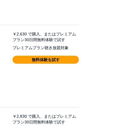
￥2,630
で購入、またはプレミアム
プラン30日間無料体験で試す
プレミアムプラン聴き放題対象
無料体験を試す
￥2,830
で購入、またはプレミアム
プラン30日間無料体験で試す