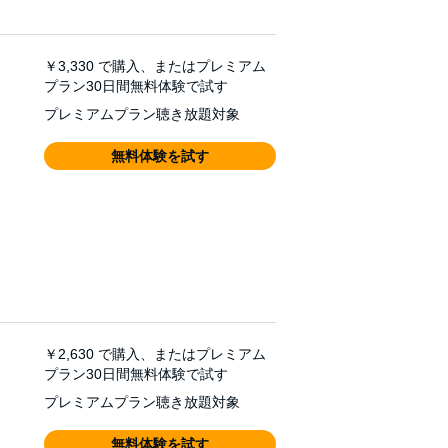
￥3,330
で購入、またはプレミアム
プラン30日間無料体験で試す
プレミアムプラン聴き放題対象
無料体験を試す
￥2,630
で購入、またはプレミアム
プラン30日間無料体験で試す
プレミアムプラン聴き放題対象
無料体験を試す