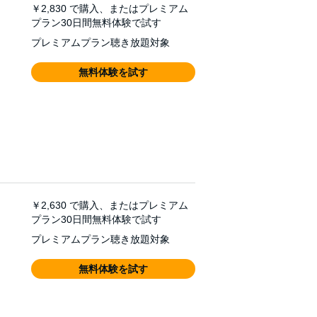
￥2,830
で購入、またはプレミアム
プラン30日間無料体験で試す
プレミアムプラン聴き放題対象
無料体験を試す
￥2,630
で購入、またはプレミアム
プラン30日間無料体験で試す
プレミアムプラン聴き放題対象
無料体験を試す