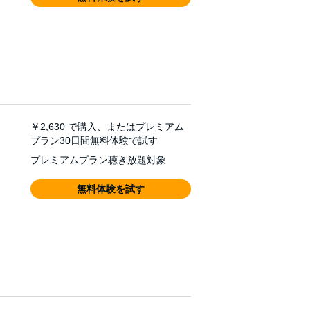
￥2,630
で購入、またはプレミアム
プラン30日間無料体験で試す
プレミアムプラン聴き放題対象
無料体験を試す