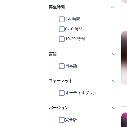
再生時間
3-6 時間
6-10 時間
10-20 時間
言語
日本語
フォーマット
オーディオブック
バージョン
完全版