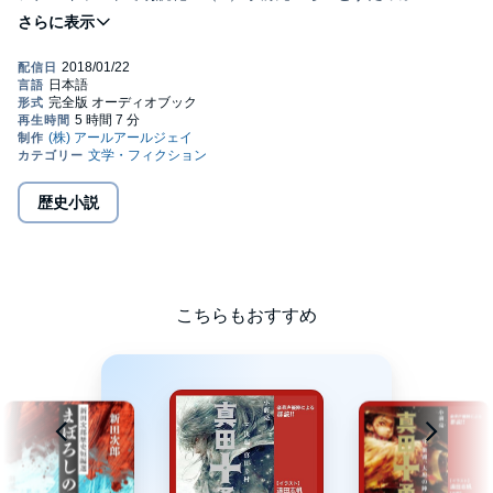
Inc.
歴史小説
こちらもおすすめ