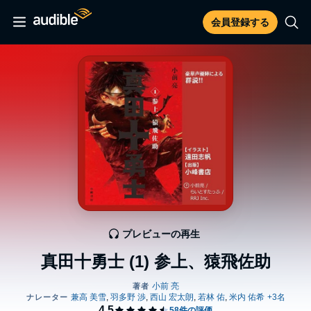
会員登録する
プレビューの再生
真田十勇士 (1) 参上、猿飛佐助