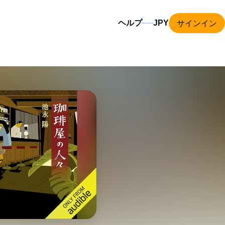
サインイン
ヘルプ