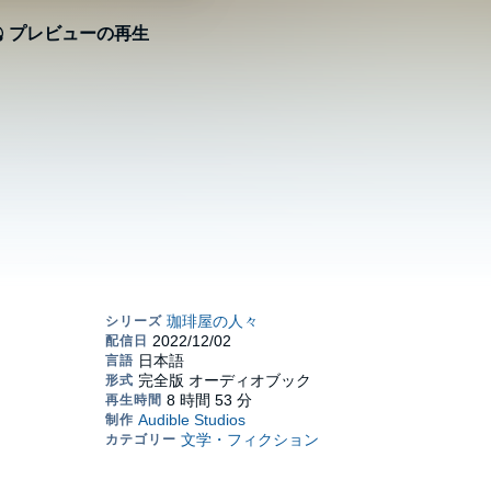
プレビューの再生