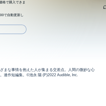
価格で購入できま
00で自動更新し
ざまな事情を抱えた人が集まる交差点。人間の微妙な心
©池永 陽 (P)2022 Audible, Inc.