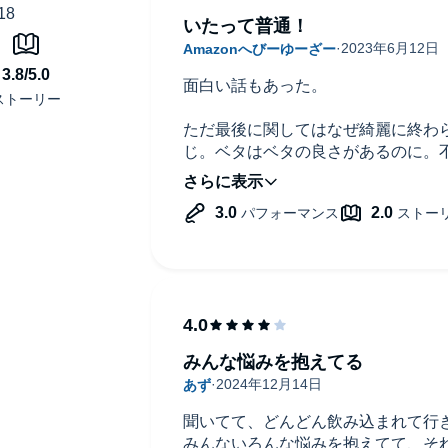
いたって普通！
面白い話もあった。
ただ最後に関してはなぜ綺麗に終わ
じ。ベタはベタの良さがあるのに。
が。
あと大人の決闘はダサすぎるかと。
(個人的にはサイフォンじゃなくてハ
みんな悩みを抱えてる
聞いてて、どんどん飲み込まれて行
みんないろんな悩みを抱えてて、そ