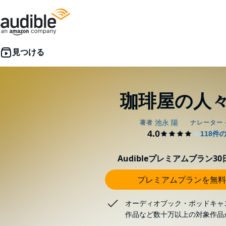
珈琲屋の人々 
Audibleプレミアムプラン3
プレミアムプランを無料
オーディオブック・ポッドキャ
作品など数十万以上の対象作品