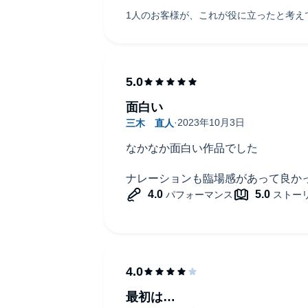
面白い
なかなか面白い作品でした
ナレーションも臨場感があって良か
最初は…