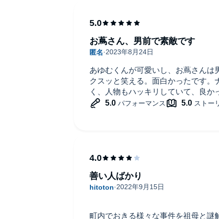
お蔦さん、男前で素敵です
あゆむくんが可愛いし、お蔦さんは
クスッと笑える。面白かったです。
く、人物もハッキリしていて、良か
善い人ばかり
町内でおきる様々な事件を祖母と謎