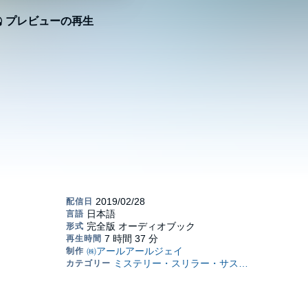
プレビューの再生