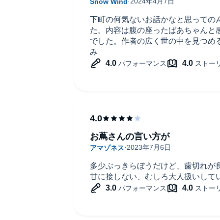
下町の何気ないお話かなと思っての
た。内容は腹の座ったばあちゃんと
でした。作者の広く世の中を見つめ
み
お蔦さんの言い方が
多少ぶっきらぼうだけど、歯切れが
甘に接しない、むしろ大人扱いして