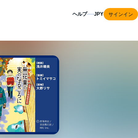
サインイン
ヘルプ