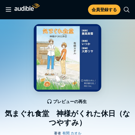
会員登録する
プレビューの再生
気まぐれ食堂 神様がくれた休日（な
つやすみ）