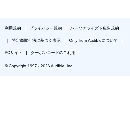
利用規約
プライバシー規約
パーソナライズド広告規約
特定商取引法に基づく表示
Only from Audibleについて
PCサイト
クーポンコードのご利用
© Copyright 1997 - 2026 Audible, Inc
プレミアムプランを無料で試す
30日間の無料体験後は月額￥1500で自動更新します。いつでも退会できます。