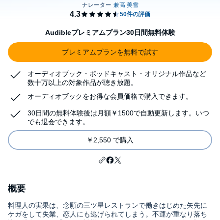
Audibleプレミアムプラン30日間無料体験
プレミアムプランを無料で試す
オーディオブック・ポッドキャスト・オリジナル作品など
数十万以上の対象作品が聴き放題。
オーディオブックをお得な会員価格で購入できます。
30日間の無料体験後は月額￥1500で自動更新します。いつ
でも退会できます。
￥2,550 で購入
概要
料理人の実果は、念願の三ツ星レストランで働きはじめた矢先に
ケガをして失業、恋人にも逃げられてしまう。不運が重なり落ち