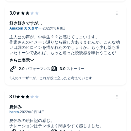
好き好きですが…
主人公の声が、中学生？？と感じてしまいます。
作家さんのイメージ通りなら致し方ありませんが、こんな幼
い口調のヒロインを描かれたのでしょうか。もう少し落ち着
いたトーンであれば、もっと違った読後感を味わうことが出
来たかもしれません。
少し、「声」の押し付けが強いように感じました。
もちろん好き好きです。
夏休み
夏休みの絵日記の感じ。
ナレーションはテンポよく聞きやすく感じました。