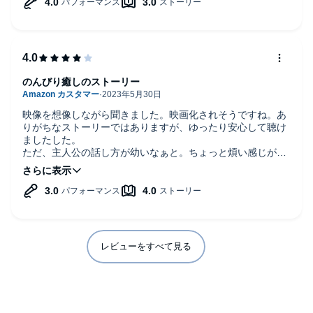
のんびり癒しのストーリー
映像を想像しながら聞きました。映画化されそうですね。あ
りがちなストーリーではありますが、ゆったり安心して聴け
ましたした。
ただ、主人公の話し方が幼いなぁと。ちょっと煩い感じがし
たのが残念です。
レビューをすべて見る