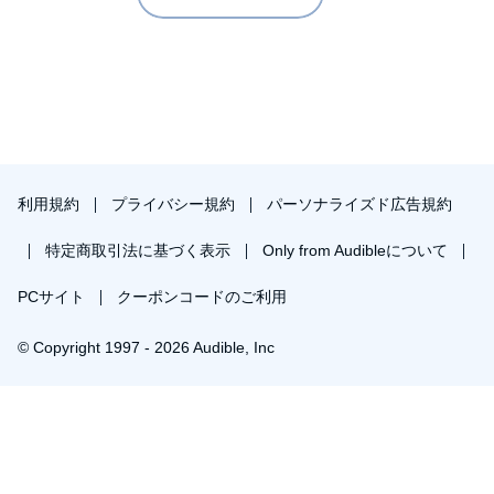
利用規約
プライバシー規約
パーソナライズド広告規約
特定商取引法に基づく表示
Only from Audibleについて
PCサイト
クーポンコードのご利用
© Copyright 1997 - 2026 Audible, Inc
プレミアムプランを無料で試す
30日間の無料体験後は月額￥1500で自動更新します。いつでも退会できます。