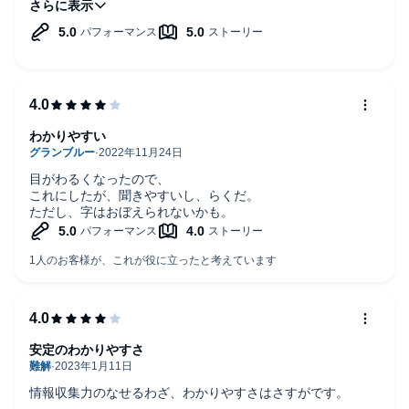
いる事に感謝して、世界情勢をもっと勉強しなければと思い
ました。
ナレーションの方の声もとても聞きやすくて
良かったです！
わかりやすい
目がわるくなったので、
これにしたが、聞きやすいし、らくだ。
ただし、字はおぼえられないかも。
安定のわかりやすさ
情報収集力のなせるわざ、わかりやすさはさすがです。