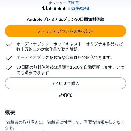
Audibleプレミアムプラン30日間無料体験
プレミアムプランを無料で試す
オーディオブック・ポッドキャスト・オリジナル作品など
数十万以上の対象作品が聴き放題。
オーディオブックをお得な会員価格で購入できます。
30日間の無料体験後は月額￥1500で自動更新します。いつ
でも退会できます。
￥2,630 で購入
概要
”独裁者の取り巻きは、独裁者に忖度して、重要な情報を伝えなく
なる。