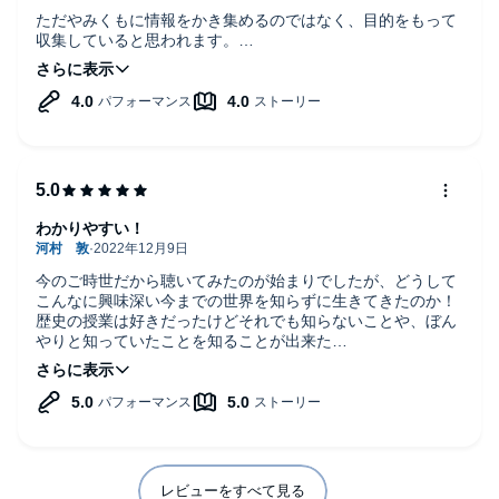
ただやみくもに情報をかき集めるのではなく、目的をもって
収集していると思われます。
その視点、切り口がすばらしいと思います。
わかりやすい！
今のご時世だから聴いてみたのが始まりでしたが、どうして
こんなに興味深い今までの世界を知らずに生きてきたのか！
歴史の授業は好きだったけどそれでも知らないことや、ぼん
やりと知っていたことを知ることが出来た
気になる事柄を検索しながら聴きました
あぁ、あと何年生きられるんだろう！
知りたいことが増えて増えて困った作品です
レビューをすべて見る