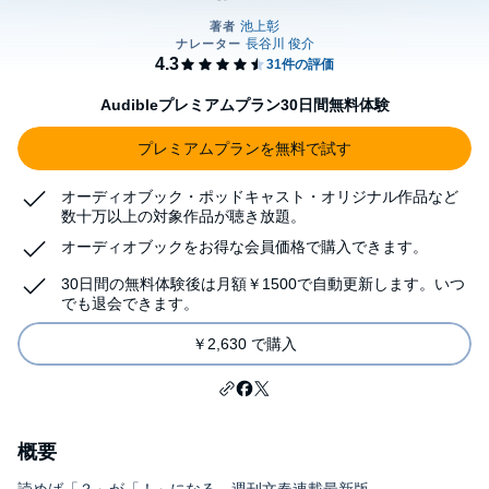
Audibleプレミアムプラン30日間無料体験
プレミアムプランを無料で試す
オーディオブック・ポッドキャスト・オリジナル作品など
数十万以上の対象作品が聴き放題。
オーディオブックをお得な会員価格で購入できます。
30日間の無料体験後は月額￥1500で自動更新します。いつ
でも退会できます。
￥2,630 で購入
概要