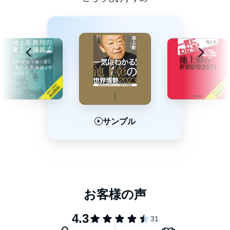
サンプル
サンプル
サンプル