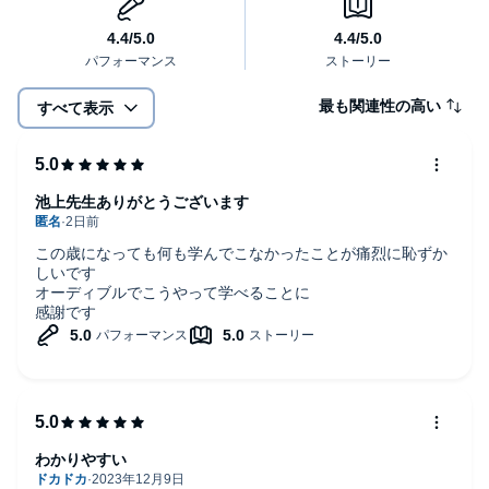
最も関連性の高い
すべて表示
池上先生ありがとうございます
この歳になっても何も学んでこなかったことが痛烈に恥ずか
しいです
オーディブルでこうやって学べることに
感謝です
わかりやすい