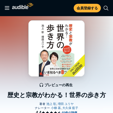
会員登録する
プレビューの再生
歴史と宗教がわかる！世界の歩き方