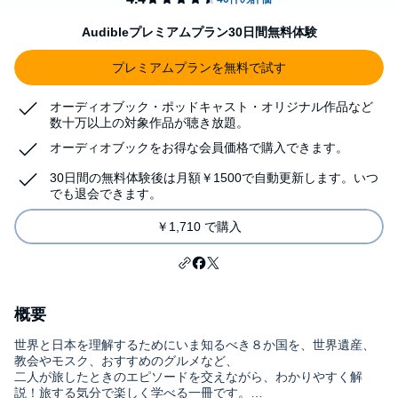
Audibleプレミアムプラン30日間無料体験
プレミアムプランを無料で試す
オーディオブック・ポッドキャスト・オリジナル作品など
数十万以上の対象作品が聴き放題。
オーディオブックをお得な会員価格で購入できます。
30日間の無料体験後は月額￥1500で自動更新します。いつ
でも退会できます。
￥1,710 で購入
概要
世界と日本を理解するためにいま知るべき８か国を、世界遺産、
教会やモスク、おすすめのグルメなど、
二人が旅したときのエピソードを交えながら、わかりやすく解
説！旅する気分で楽しく学べる一冊です。