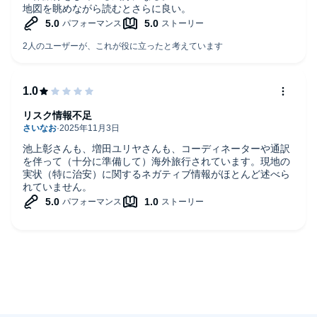
地図を眺めながら読むとさらに良い。
リスク情報不足
池上彰さんも、増田ユリヤさんも、コーディネーターや通訳
を伴って（十分に準備して）海外旅行されています。現地の
実状（特に治安）に関するネガティブ情報がほとんど述べら
れていません。