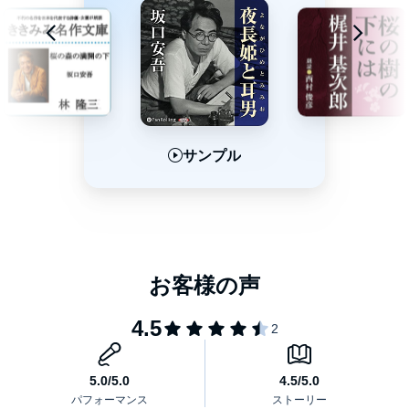
サンプル
サンプル
サンプル