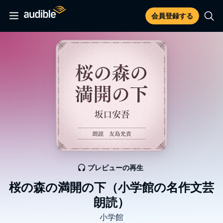
会員登録する
プレビューの再生
桜の森の満開の下（小学館の名作文芸
朗読）
小学館