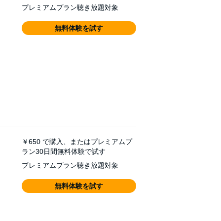
プレミアムプラン聴き放題対象
無料体験を試す
￥650
で購入、またはプレミアムプ
ラン30日間無料体験で試す
プレミアムプラン聴き放題対象
無料体験を試す