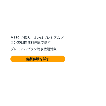
￥650
で購入、またはプレミアムプ
ラン30日間無料体験で試す
プレミアムプラン聴き放題対象
無料体験を試す