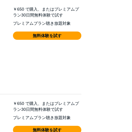
￥650
で購入、またはプレミアムプ
ラン30日間無料体験で試す
プレミアムプラン聴き放題対象
無料体験を試す
￥650
で購入、またはプレミアムプ
ラン30日間無料体験で試す
プレミアムプラン聴き放題対象
無料体験を試す