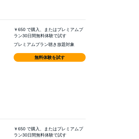
￥650
で購入、またはプレミアムプ
ラン30日間無料体験で試す
プレミアムプラン聴き放題対象
無料体験を試す
￥650
で購入、またはプレミアムプ
ラン30日間無料体験で試す