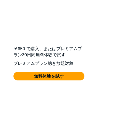
￥650
で購入、またはプレミアムプ
ラン30日間無料体験で試す
プレミアムプラン聴き放題対象
無料体験を試す