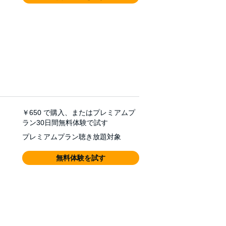
￥650
で購入、またはプレミアムプ
ラン30日間無料体験で試す
プレミアムプラン聴き放題対象
無料体験を試す