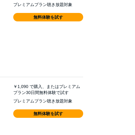
プレミアムプラン聴き放題対象
無料体験を試す
￥1,090
で購入、またはプレミアム
プラン30日間無料体験で試す
プレミアムプラン聴き放題対象
無料体験を試す