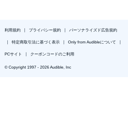
利用規約
プライバシー規約
パーソナライズド広告規約
特定商取引法に基づく表示
Only from Audibleについて
PCサイト
クーポンコードのご利用
© Copyright 1997 - 2026 Audible, Inc
プレミアムプランを無料で試す
30日間の無料体験後は月額￥1500で自動更新します。いつでも退会できます。