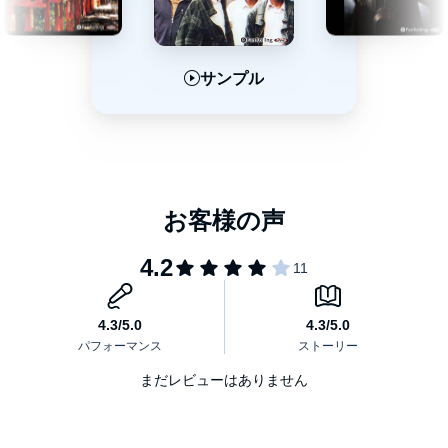
サンプル
サンプル
サンプル
まだレビューはありません