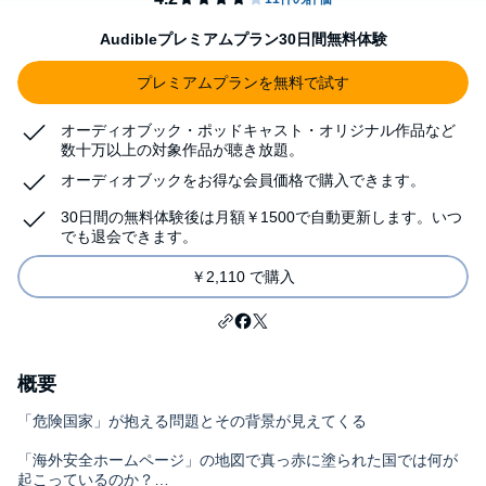
Audibleプレミアムプラン30日間無料体験
プレミアムプランを無料で試す
オーディオブック・ポッドキャスト・オリジナル作品など
数十万以上の対象作品が聴き放題。
オーディオブックをお得な会員価格で購入できます。
30日間の無料体験後は月額￥1500で自動更新します。いつ
でも退会できます。
￥2,110 で購入
概要
「危険国家」が抱える問題とその背景が見えてくる
「海外安全ホームページ」の地図で真っ赤に塗られた国では何が
起こっているのか？