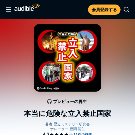
会員登録する
プレビューの再生
本当に危険な立入禁止国家