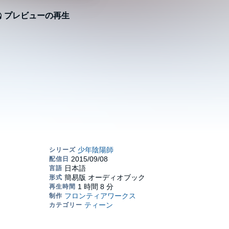
プレビューの再生