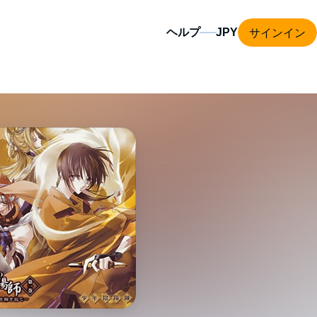
サインイン
ヘルプ