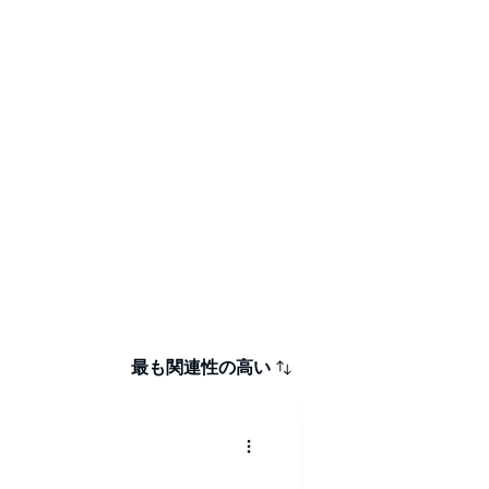
最も関連性の高い