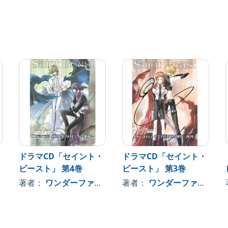
・
ドラマCD「セイント・
ドラマCD「セイント・
ビースト」 第4巻
ビースト」 第3巻
著者：
ワンダーファーム
著者：
ワンダーファーム