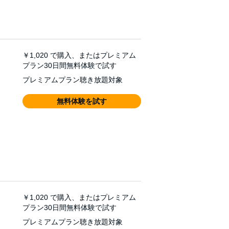
￥1,020
で購入、またはプレミアム
プラン30日間無料体験で試す
プレミアムプラン聴き放題対象
無料体験を試す
￥1,020
で購入、またはプレミアム
プラン30日間無料体験で試す
プレミアムプラン聴き放題対象