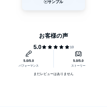
サンプル
サンプル
サンプル
まだレビューはありません