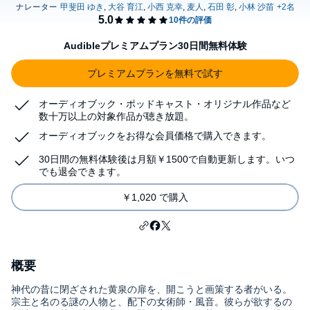
Audibleプレミアムプラン30日間無料体験
プレミアムプランを無料で試す
オーディオブック・ポッドキャスト・オリジナル作品など
数十万以上の対象作品が聴き放題。
オーディオブックをお得な会員価格で購入できます。
30日間の無料体験後は月額￥1500で自動更新します。いつ
でも退会できます。
￥1,020 で購入
概要
神代の昔に閉ざされた黄泉の扉を、開こうと画策する者がいる。
宗主と名のる謎の人物と、配下の女術師・風音。彼らが欲するの