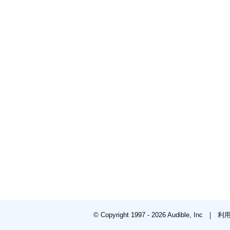
© Copyright 1997 - 2026 Audible, Inc
利