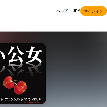
サインイン
ヘルプ