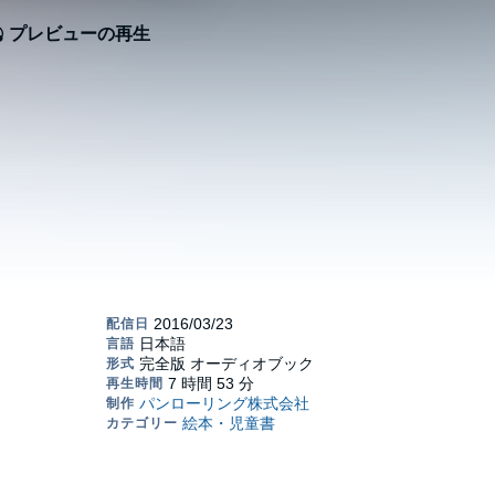
プレビューの再生