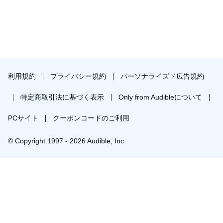
利用規約
プライバシー規約
パーソナライズド広告規約
特定商取引法に基づく表示
Only from Audibleについて
PCサイト
クーポンコードのご利用
© Copyright 1997 - 2026 Audible, Inc
プレミアムプランを無料で試す
30日間の無料体験後は月額￥1500で自動更新します。いつでも退会できます。