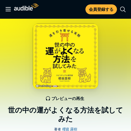
会員登録する
プレビューの再生
世の中の運がよくなる方法を試して
みた