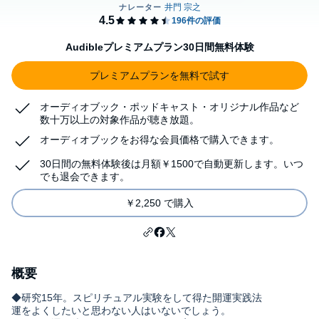
Audibleプレミアムプラン30日間無料体験
プレミアムプランを無料で試す
オーディオブック・ポッドキャスト・オリジナル作品など
数十万以上の対象作品が聴き放題。
オーディオブックをお得な会員価格で購入できます。
30日間の無料体験後は月額￥1500で自動更新します。いつ
でも退会できます。
￥2,250 で購入
概要
◆研究15年。スピリチュアル実験をして得た開運実践法
運をよくしたいと思わない人はいないでしょう。