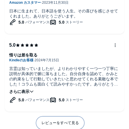
日本に生まれて、日本語を使う人生。その喜びを感じさせて
くれました。ありがとうございます。
悟りは差を取る
言霊は知っていましたが、よりわかりやすく一つ一つ丁寧に
説明が具体的で腑に落ちました。自分自身を認めて、かみと
の約束をして行動していきたいと思わせてくれる素敵な本で
した！コラムも面白くて読みやすかったです。ありがとうご
ざいます
レビューをすべて見る