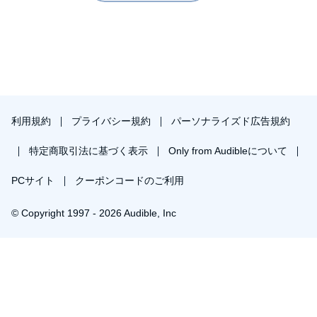
利用規約
プライバシー規約
パーソナライズド広告規約
特定商取引法に基づく表示
Only from Audibleについて
PCサイト
クーポンコードのご利用
© Copyright 1997 - 2026 Audible, Inc
プレミアムプランを無料で試す
30日間の無料体験後は月額￥1500で自動更新します。いつでも退会できます。