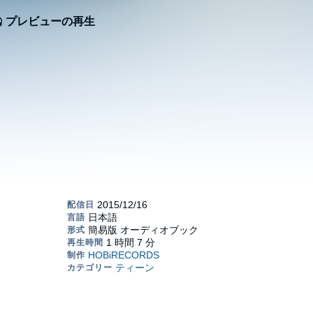
プレビューの再生