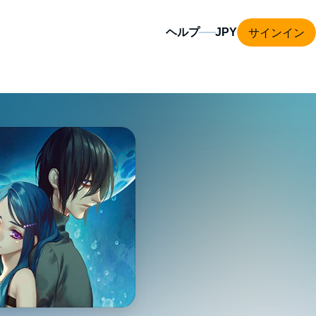
サインイン
ヘルプ