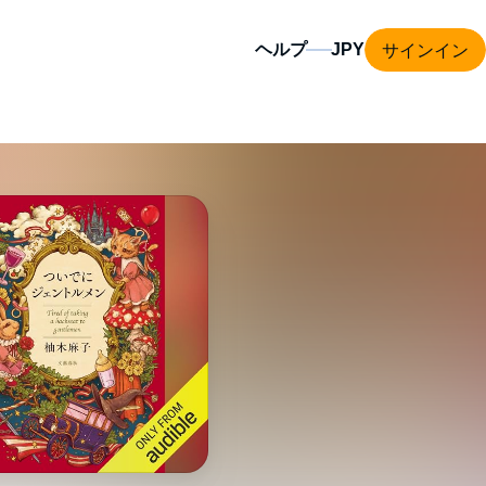
サインイン
ヘルプ