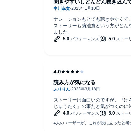
聞きやすいしどんどん聴き込ん
ナレーションもとても聴きやすくて
ストーリーも菊池寛という方がどん
ました。
読み方が気になる
ストーリーは面白いのですが、『け
じゅうたく』の事だと気がつくのに