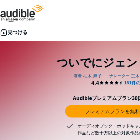
ついでにジェン
Audibleプレミアムプラン3
プレミアムプランを無料
オーディオブック・ポッドキャ
作品など数十万以上の対象作品