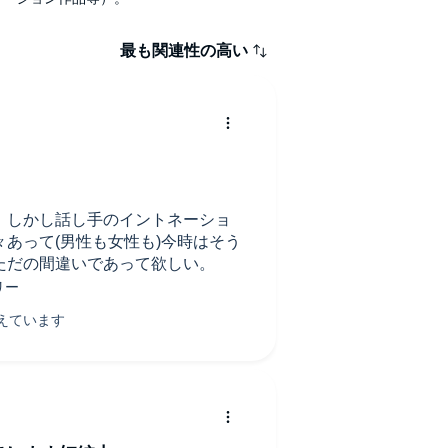
最も関連性の高い
。しかし話し手のイントネーショ
あって(男性も女性も)今時はそう
ただの間違いであって欲しい。