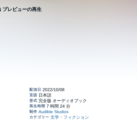
プレビューの再生