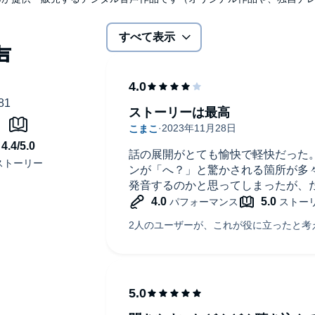
すべて表示
ストーリーは最高
話の展開がとても愉快で軽快だった
ンが「へ？」と驚かされる箇所が多々
発音するのかと思ってしまったが、