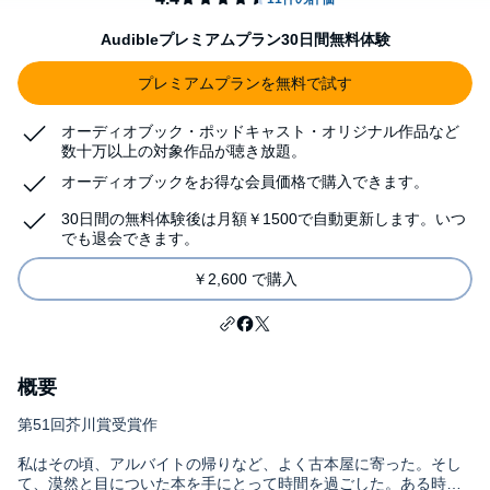
Audibleプレミアムプラン30日間無料体験
プレミアムプランを無料で試す
オーディオブック・ポッドキャスト・オリジナル作品など
数十万以上の対象作品が聴き放題。
オーディオブックをお得な会員価格で購入できます。
30日間の無料体験後は月額￥1500で自動更新します。いつ
でも退会できます。
￥2,600 で購入
概要
第51回芥川賞受賞作
私はその頃、アルバイトの帰りなど、よく古本屋に寄った。そし
て、漠然と目についた本を手にとって時間を過ごした。ある時は