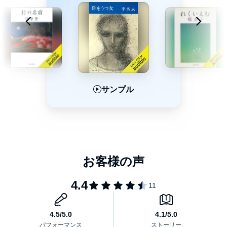
サンプル
サンプル
サンプル