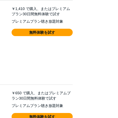
￥1,410
で購入、またはプレミアム
プラン30日間無料体験で試す
プレミアムプラン聴き放題対象
無料体験を試す
￥650
で購入、またはプレミアムプ
ラン30日間無料体験で試す
プレミアムプラン聴き放題対象
無料体験を試す