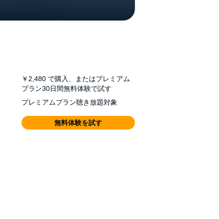
￥2,480
で購入、またはプレミアム
プラン30日間無料体験で試す
プレミアムプラン聴き放題対象
無料体験を試す