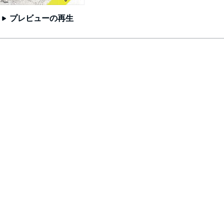
プレビューの再生