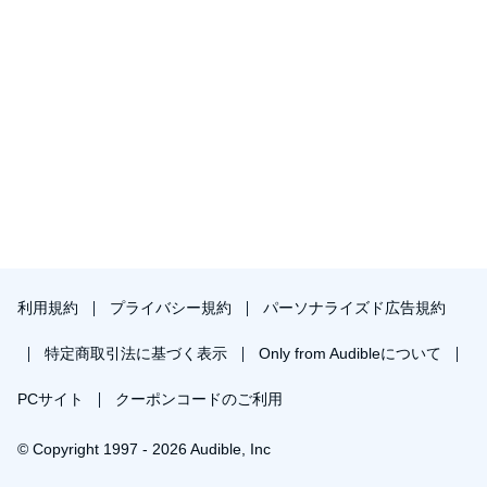
利用規約
プライバシー規約
パーソナライズド広告規約
特定商取引法に基づく表示
Only from Audibleについて
PCサイト
クーポンコードのご利用
© Copyright 1997 - 2026 Audible, Inc