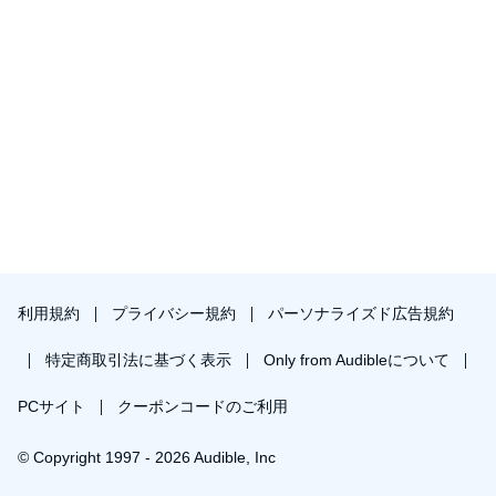
利用規約
プライバシー規約
パーソナライズド広告規約
特定商取引法に基づく表示
Only from Audibleについて
PCサイト
クーポンコードのご利用
© Copyright 1997 - 2026 Audible, Inc