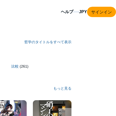
サインイン
ヘルプ
哲学のタイトルをすべて表示
比較
(261)
もっと見る