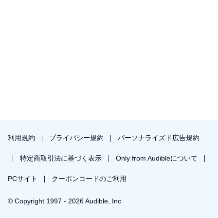
利用規約
プライバシー規約
パーソナライズド広告規約
特定商取引法に基づく表示
Only from Audibleについて
PCサイト
クーポンコードのご利用
© Copyright 1997 - 2026 Audible, Inc