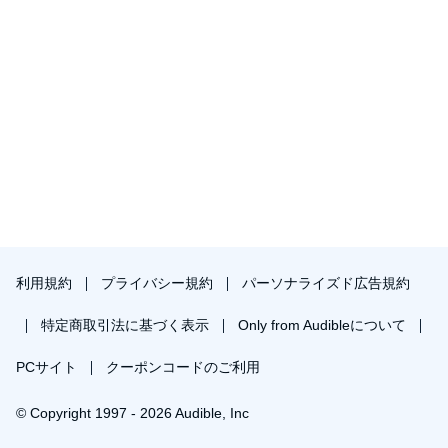
利用規約
プライバシー規約
パーソナライズド広告規約
特定商取引法に基づく表示
Only from Audibleについて
PCサイト
クーポンコードのご利用
© Copyright 1997 - 2026 Audible, Inc