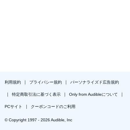
利用規約
プライバシー規約
パーソナライズド広告規約
特定商取引法に基づく表示
Only from Audibleについて
PCサイト
クーポンコードのご利用
© Copyright 1997 - 2026 Audible, Inc