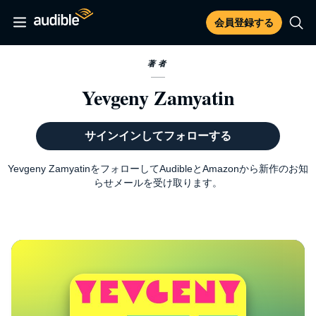
会員登録する
著者
Yevgeny Zamyatin
サインインしてフォローする
Yevgeny ZamyatinをフォローしてAudibleとAmazonから新作のお知
らせメールを受け取ります。