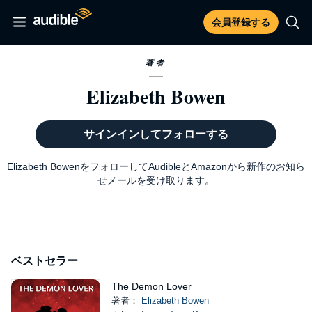
会員登録する
著者
Elizabeth Bowen
サインインしてフォローする
Elizabeth BowenをフォローしてAudibleとAmazonから新作のお知ら
せメールを受け取ります。
ベストセラー
The Demon Lover
著者：
Elizabeth Bowen