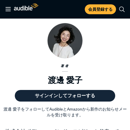
会員登録する
著者
渡邊 愛子
サインインしてフォローする
渡邊 愛子をフォローしてAudibleとAmazonから新作のお知らせメー
ルを受け取ります。