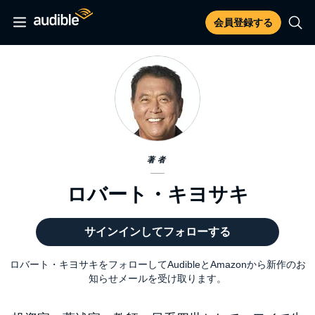
会員登録する
著者
ロバート・キヨサキ
サインインしてフォローする
ロバート・キヨサキをフォローしてAudibleとAmazonから新作のお
知らせメールを受け取ります。