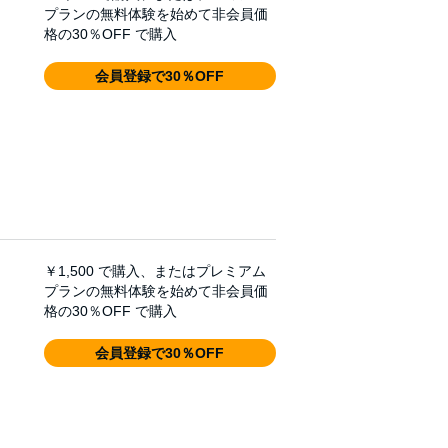
プランの無料体験を始めて非会員価
格の30％OFF で購入
会員登録で30％OFF
￥1,500
で購入、またはプレミアム
プランの無料体験を始めて非会員価
格の30％OFF で購入
会員登録で30％OFF