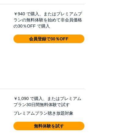
￥940
で購入、またはプレミアムプ
ランの無料体験を始めて非会員価格
の30％OFF で購入
会員登録で30％OFF
￥1,090
で購入、またはプレミアム
プラン30日間無料体験で試す
プレミアムプラン聴き放題対象
無料体験を試す