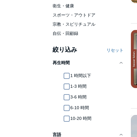
衛生・健康
スポーツ・アウトドア
宗教・スピリチュアル
自伝・回顧録
絞り込み
リセット
再生時間
1 時間以下
1-3 時間
3-6 時間
6-10 時間
10-20 時間
言語