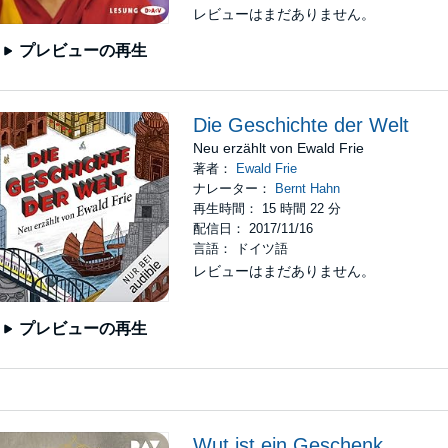
レビューはまだありません。
プレビューの再生
Die Geschichte der Welt
Neu erzählt von Ewald Frie
著者：
Ewald Frie
ナレーター：
Bernt Hahn
再生時間： 15 時間 22 分
配信日： 2017/11/16
言語： ドイツ語
レビューはまだありません。
プレビューの再生
Wut ist ein Geschenk