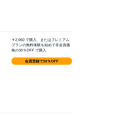
￥2,060
で購入、またはプレミアム
プランの無料体験を始めて非会員価
格の30％OFF で購入
会員登録で30％OFF