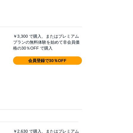
￥3,300
で購入、またはプレミアム
プランの無料体験を始めて非会員価
格の30％OFF で購入
会員登録で30％OFF
￥2,630
で購入、またはプレミアム