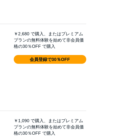
￥2,680
で購入、またはプレミアム
プランの無料体験を始めて非会員価
格の30％OFF で購入
会員登録で30％OFF
￥1,090
で購入、またはプレミアム
プランの無料体験を始めて非会員価
格の30％OFF で購入