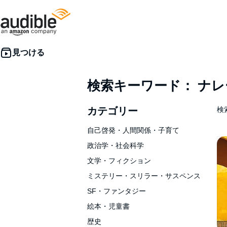
検索キーワード： ナ
カテゴリー
検索
自己啓発・人間関係・子育て
政治学・社会科学
文学・フィクション
ミステリー・スリラー・サスペンス
SF・ファンタジー
絵本・児童書
歴史