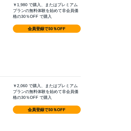
￥1,980
で購入、またはプレミアム
プランの無料体験を始めて非会員価
格の30％OFF で購入
会員登録で30％OFF
￥2,060
で購入、またはプレミアム
プランの無料体験を始めて非会員価
格の30％OFF で購入
会員登録で30％OFF