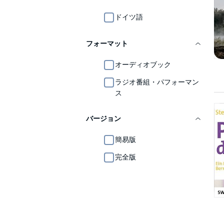
ドイツ語
フォーマット
オーディオブック
ラジオ番組・パフォーマン
ス
バージョン
簡易版
完全版