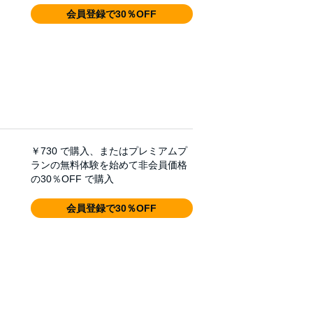
会員登録で30％OFF
￥730
で購入、またはプレミアムプ
ランの無料体験を始めて非会員価格
の30％OFF で購入
会員登録で30％OFF