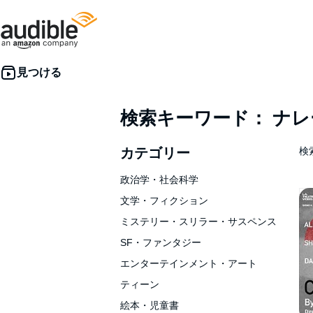
検索キーワード： ナ
カテゴリー
検索
政治学・社会科学
文学・フィクション
ミステリー・スリラー・サスペンス
SF・ファンタジー
エンターテインメント・アート
ティーン
絵本・児童書