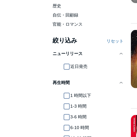
歴史
自伝・回顧録
官能・ロマンス
絞り込み
リセット
ニューリリース
近日発売
再生時間
1 時間以下
1-3 時間
3-6 時間
6-10 時間