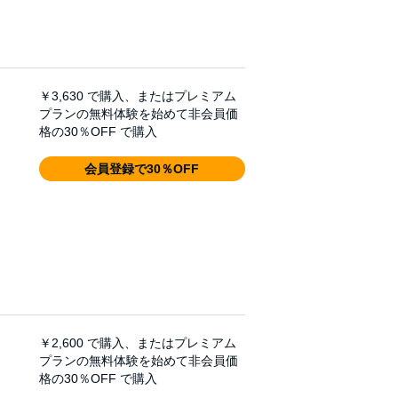
￥3,630
で購入、またはプレミアム
プランの無料体験を始めて非会員価
格の30％OFF で購入
会員登録で30％OFF
￥2,600
で購入、またはプレミアム
プランの無料体験を始めて非会員価
格の30％OFF で購入