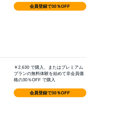
会員登録で30％OFF
￥2,630
で購入、またはプレミアム
プランの無料体験を始めて非会員価
格の30％OFF で購入
会員登録で30％OFF