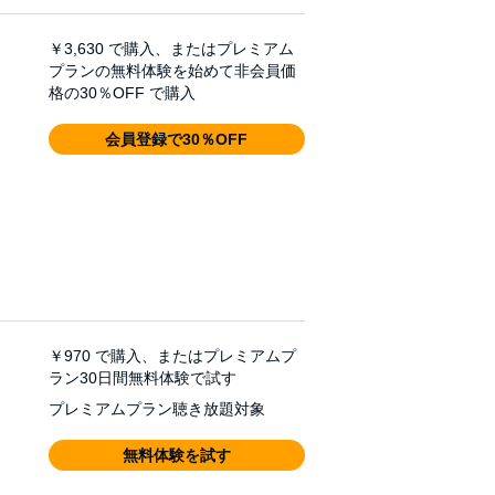
￥3,630
で購入、またはプレミアム
プランの無料体験を始めて非会員価
格の30％OFF で購入
会員登録で30％OFF
￥970
で購入、またはプレミアムプ
ラン30日間無料体験で試す
プレミアムプラン聴き放題対象
無料体験を試す