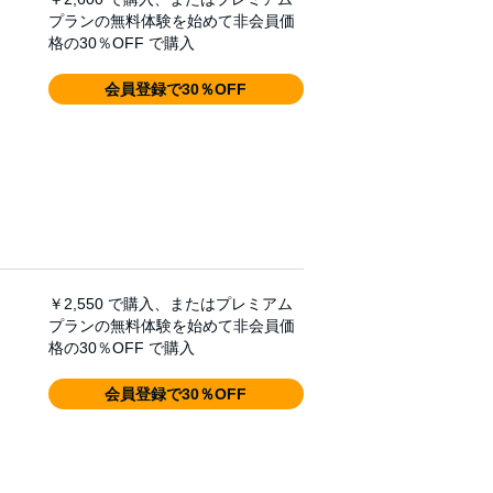
プランの無料体験を始めて非会員価
格の30％OFF で購入
会員登録で30％OFF
￥2,550
で購入、またはプレミアム
プランの無料体験を始めて非会員価
格の30％OFF で購入
会員登録で30％OFF