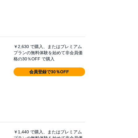
￥2,630
で購入、またはプレミアム
プランの無料体験を始めて非会員価
格の30％OFF で購入
会員登録で30％OFF
￥1,440
で購入、またはプレミアム