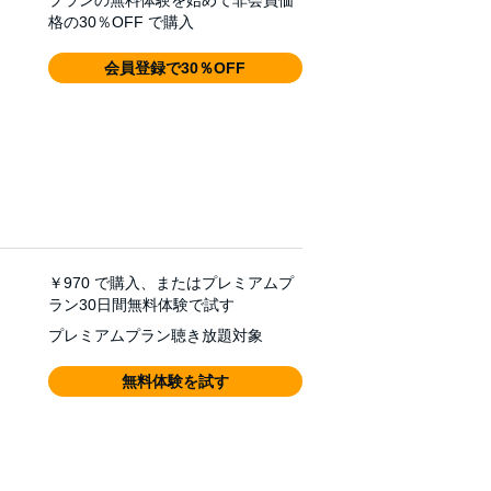
プランの無料体験を始めて非会員価
格の30％OFF で購入
会員登録で30％OFF
￥970
で購入、またはプレミアムプ
ラン30日間無料体験で試す
プレミアムプラン聴き放題対象
無料体験を試す