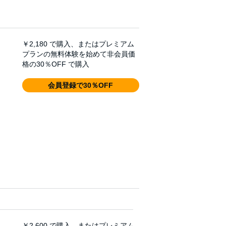
￥2,180
で購入、またはプレミアム
プランの無料体験を始めて非会員価
格の30％OFF で購入
会員登録で30％OFF
￥2,600
で購入、またはプレミアム