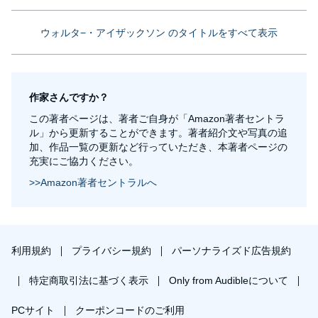
ウォルタ−・アイザックソン のタイトルをすべて表示
作家さんですか？
この著者ページは、著者ご自身が「Amazon著者セントラ
ル」から更新することができます。著者紹介文や写真の追
加、作品一覧の更新など行っていただき、本著者ページの
充実にご協力ください。
>>Amazon著者セントラルへ
利用規約
プライバシー規約
パーソナライズド広告規約
特定商取引法に基づく表示
Only from Audibleについて
PCサイト
クーポンコードのご利用