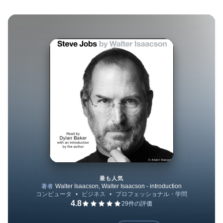
最も人気
Steve Jobs