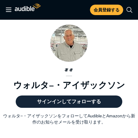
会員登録する
著者
ウォルタ−・アイザックソン
サインインしてフォローする
ウォルタ−・アイザックソンをフォローしてAudibleとAmazonから新
作のお知らせメールを受け取ります。