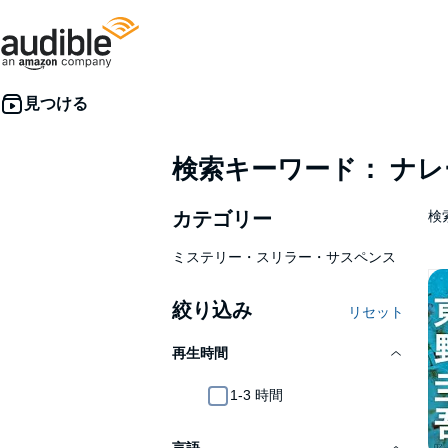
検索キーワード： ナ
カテゴリー
検
ミステリー・スリラー・サスペンス
絞り込み
リセット
再生時間
1-3 時間